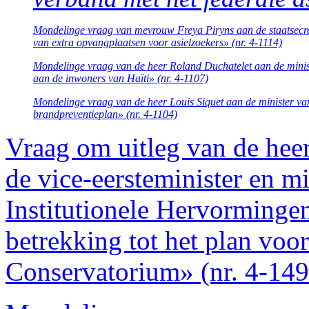
Mondelinge vraag van mevrouw Freya Piryns aan de staatsecret
van extra opvangplaatsen voor asielzoekers» (nr. 4-1114)
Mondelinge vraag van de heer Roland Duchatelet aan de mini
aan de inwoners van Haïti» (nr. 4-1107)
Mondelinge vraag van de heer Louis Siquet aan de minister van
brandpreventieplan» (nr. 4-1104)
Vraag om uitleg van de hee
de vice-eersteminister en m
Institutionele Hervorminge
betrekking tot het plan voor
Conservatorium» (nr. 4-149