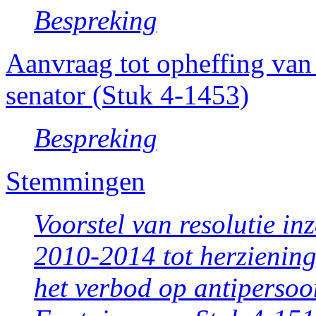
Bespreking
Aanvraag tot opheffing van
senator (Stuk 4-1453)
Bespreking
Stemmingen
Voorstel van resolutie i
2010-2014 tot herzienin
het verbod op antipersoo