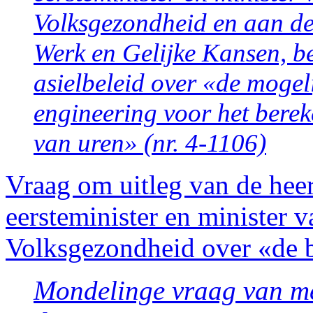
Volksgezondheid en aan de 
Werk en Gelijke Kansen, be
asielbeleid over «de moge
engineering voor het bere
van uren» (nr. 4-1106)
Vraag om uitleg van de heer
eersteminister en minister 
Volksgezondheid over «de b
Mondelinge vraag van 