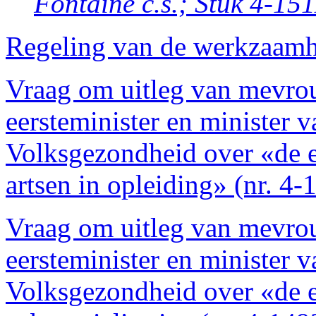
Fontaine c.s.; Stuk 4-151
Regeling van de werkzaam
Vraag om uitleg van mevro
eersteminister en minister 
Volksgezondheid over «de e
artsen in opleiding» (nr. 4-
Vraag om uitleg van mevro
eersteminister en minister 
Volksgezondheid over «de 