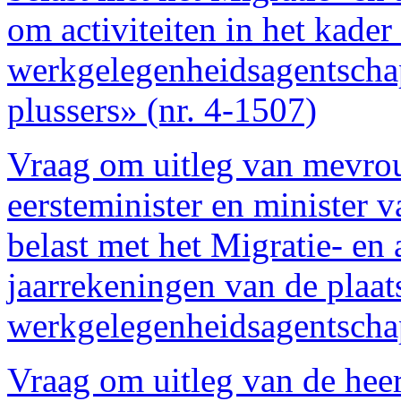
om activiteiten in het kader
werkgelegenheidsagentschap
plussers» (nr. 4-1507)
Vraag om uitleg van mevro
eersteminister en minister 
belast met het Migratie- en 
jaarrekeningen van de plaat
werkgelegenheidsagentscha
Vraag om uitleg van de hee