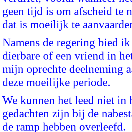
geen tijd is om afscheid te
dat is moeilijk te aanvaarde
Namens de regering bied ik a
dierbare of een vriend in he
mijn oprechte deelneming aa
deze moeilijke periode.
We kunnen het leed niet in 
gedachten zijn bij de nabest
de ramp hebben overleefd.