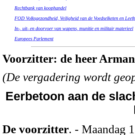
Rechtbank van koophandel
FOD Volksgezondheid, Veiligheid van de Voedselketen en Leef
In-, uit- en doorvoer van wapens, munitie en militair materieel
Europees Parlement
Voorzitter: de heer Arma
(De vergadering wordt geo
Eerbetoon aan de slach
De voorzitter
. - Maandag 1