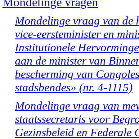
Mondelinge vragen
Mondelinge vraag van de 
vice-eersteminister en min
Institutionele Hervormingen
aan de minister van Binne
bescherming van Congolese
stadsbendes» (nr. 4-1115)
Mondelinge vraag van me
staatssecretaris voor Begro
Gezinsbeleid en Federale C