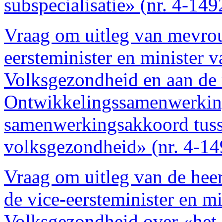
subspecialisatie» (nr. 4-149
Vraag om uitleg van mevrou
eersteminister en minister 
Volksgezondheid en aan de 
Ontwikkelingssamenwerkin
samenwerkingsakkoord tuss
volksgezondheid» (nr. 4-14
Vraag om uitleg van de hee
de vice-eersteminister en m
Volksgezondheid over «het 