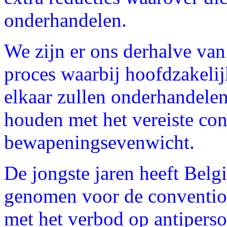
onderhandelen.
We zijn er ons derhalve van
proces waarbij hoofdzakel
elkaar zullen onderhandelen
houden met het vereiste co
bewapeningsevenwicht.
De jongste jaren heeft Belg
genomen voor de conventio
met het verbod op antiperso