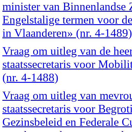
minister van Binnenlandse 
Engelstalige termen voor d
in Vlaanderen» (nr. 4-1489)
Vraag om uitleg van de hee
staatssecretaris voor Mobili
(nr. 4-1488)
Vraag om uitleg van mevro
staatssecretaris voor Begrot
Gezinsbeleid en Federale Cu