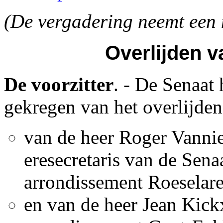
(De vergadering neemt een m
Overlijden 
De voorzitter
. - De Senaat
gekregen van het overlijden
van de heer Roger Vanni
eresecretaris van de Sena
arrondissement Roeselare
en van de heer Jean Kick