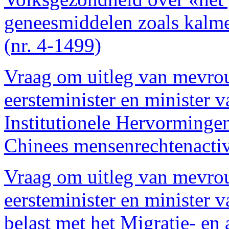
geneesmiddelen zoals kalm
(nr. 4-1499)
Vraag om uitleg van mevro
eersteminister en minister 
Institutionele Hervorminge
Chinees mensenrechtenactiv
Vraag om uitleg van mevro
eersteminister en minister 
belast met het Migratie- en