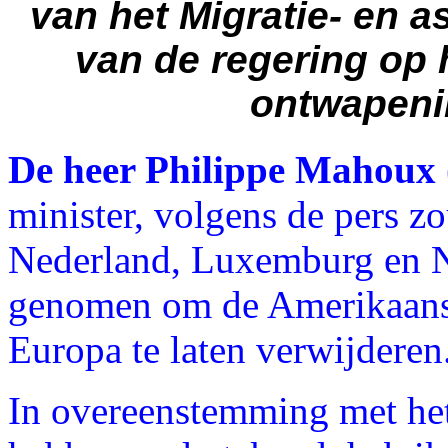
van het Migratie- en a
van de regering op 
ontwapenin
De heer Philippe Mahoux 
minister, volgens de pers z
Nederland, Luxemburg en N
genomen om de Amerikaanse
Europa te laten verwijderen
In overeenstemming met het