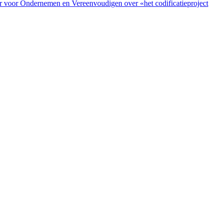
r voor Ondernemen en Vereenvoudigen over «het codificatieproject