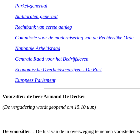
Parket-generaal
Auditoraten-generaal
Rechtbank van eerste aanleg
Commissie voor de modernisering van de Rechterlijke Orde
Nationale Arbeidsraad
Centrale Raad voor het Bedrijfsleven
Economische Overheidsbedrijven - De Post
Europees Parlement
Voorzitter: de heer Armand De Decker
(De vergadering wordt geopend om 15.10 uur.)
De voorzitter
. - De lijst van de in overweging te nemen voorstellen 