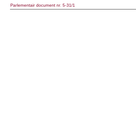
Parlementair document nr. 5-31/1