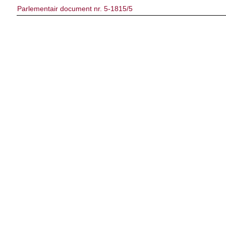
Parlementair document nr. 5-1815/5