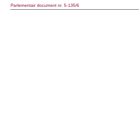
Parlementair document nr. 5-135/6