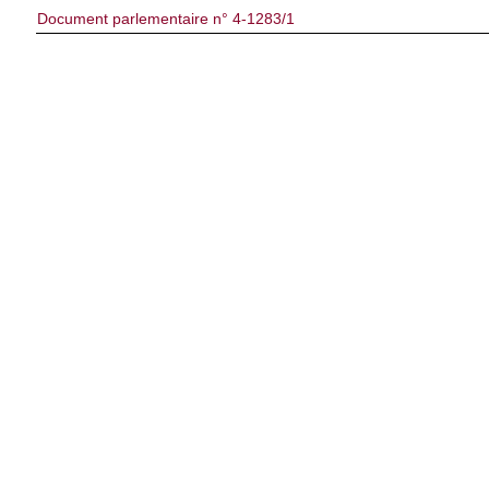
Document parlementaire n° 4-1283/1