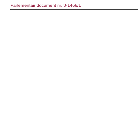
Parlementair document nr. 3-1466/1