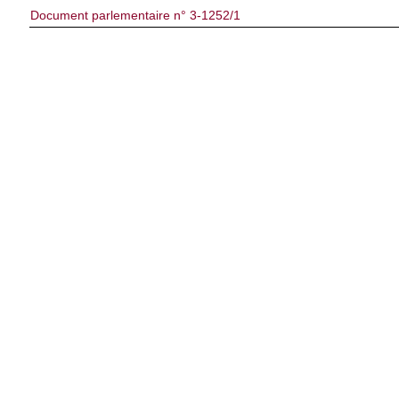
Document parlementaire n° 3-1252/1