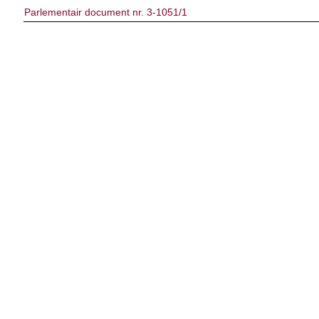
Parlementair document nr. 3-1051/1