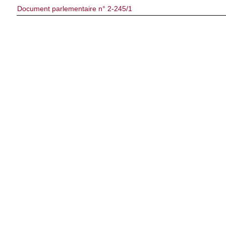
Document parlementaire n° 2-245/1