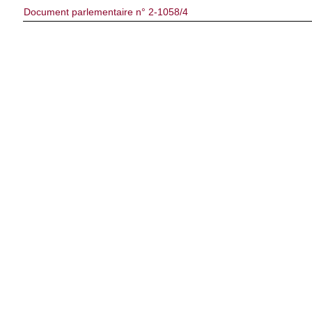
Document parlementaire n° 2-1058/4