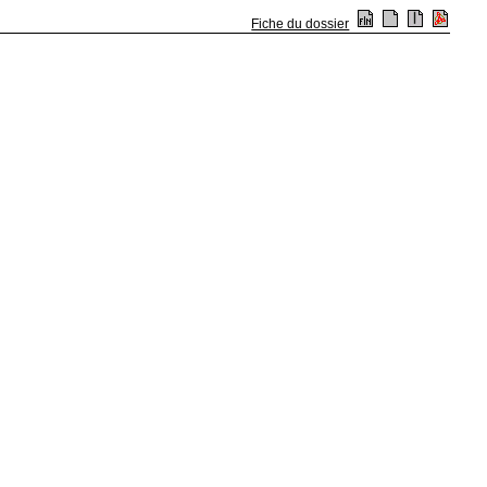
Fiche du dossier