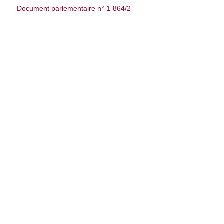
Document parlementaire n° 1-864/2