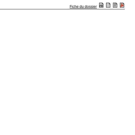
Fiche du dossier