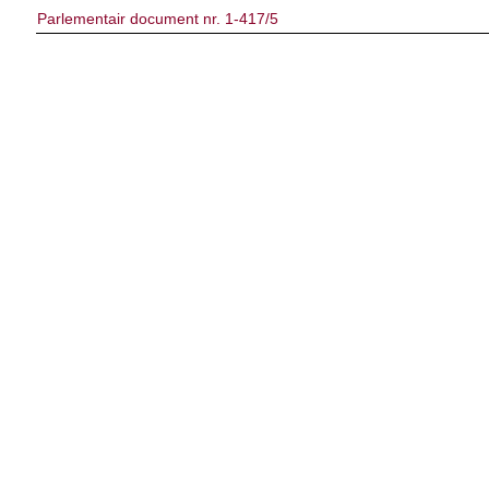
Parlementair document nr. 1-417/5