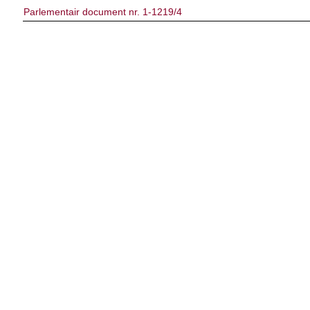
Parlementair document nr. 1-1219/4