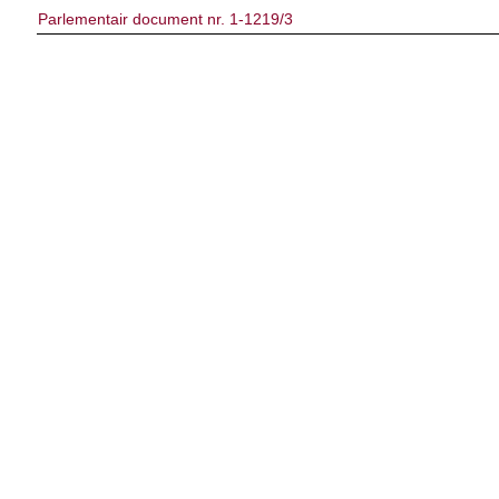
Parlementair document nr. 1-1219/3