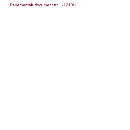
Parlementair document nr. 1-1219/1