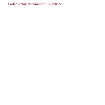
Parlementair document nr. 1-1201/2