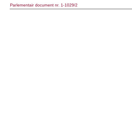
Parlementair document nr. 1-1029/2