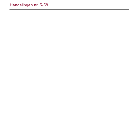
Handelingen nr. 5-58