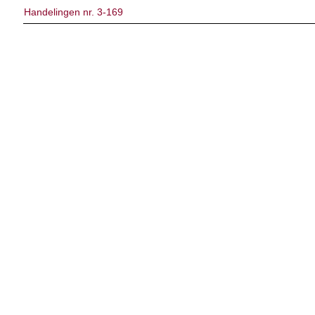
Handelingen nr. 3-169