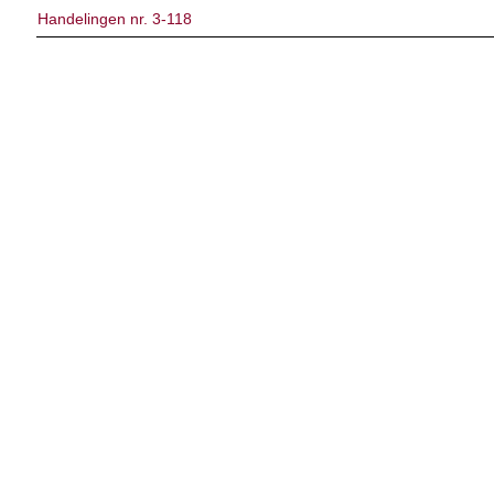
Handelingen nr. 3-118