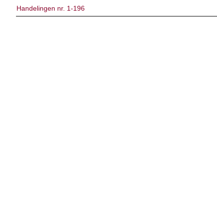
Handelingen nr. 1-196