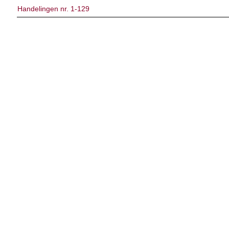
Handelingen nr. 1-129