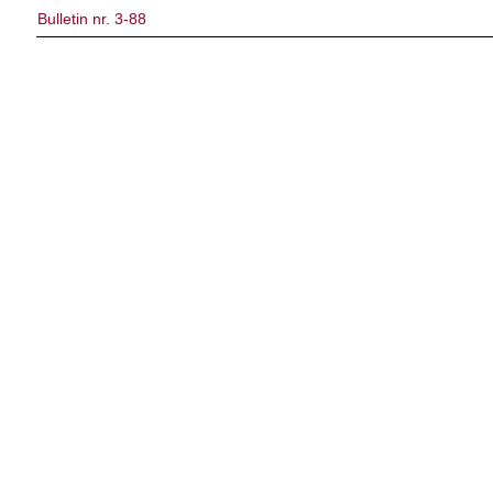
Bulletin nr. 3-88