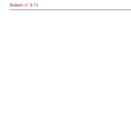
Bulletin n° 3-71