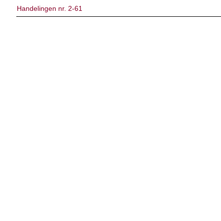
Handelingen nr. 2-61