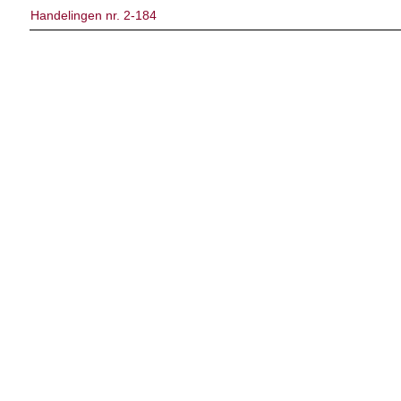
Handelingen nr. 2-184