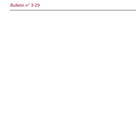
Bulletin n° 3-29