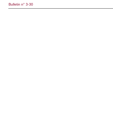
Bulletin n° 3-30