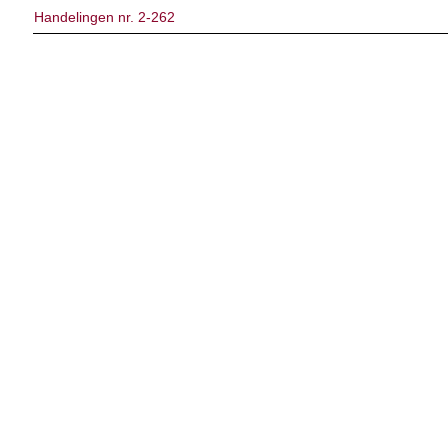
Handelingen nr. 2-262