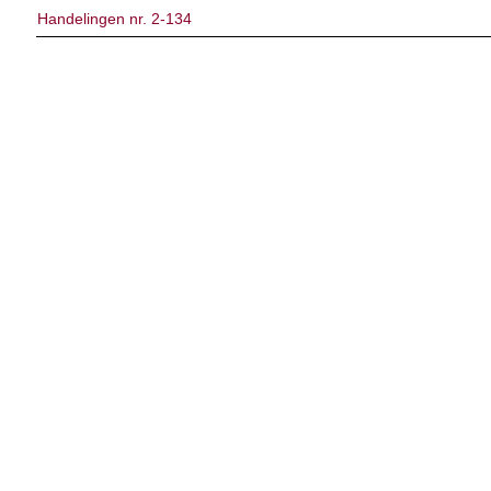
Handelingen nr. 2-134