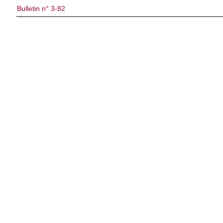
Bulletin n° 3-82