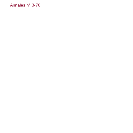
Annales n° 3-70