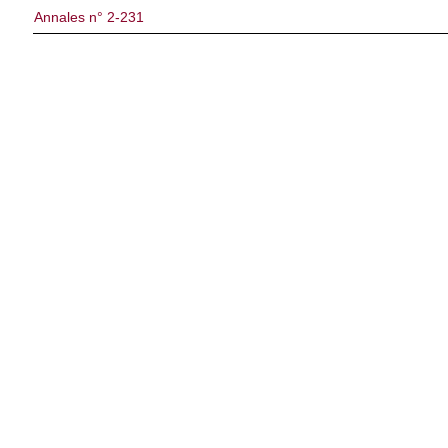
Annales n° 2-231