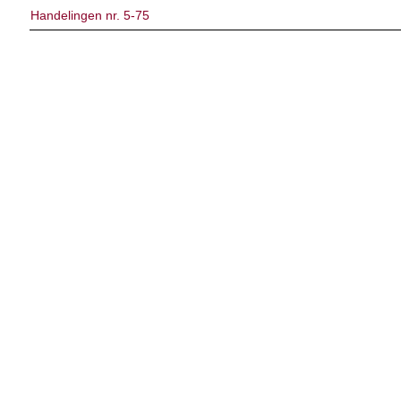
Handelingen nr. 5-75