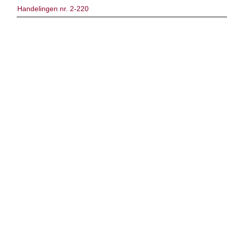
Handelingen nr. 2-220