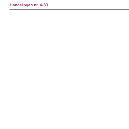
Handelingen nr. 4-83