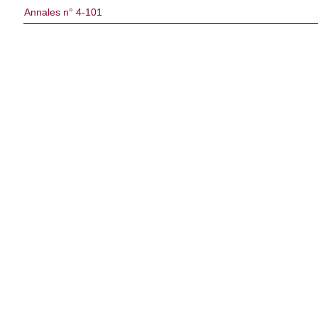
Annales n° 4-101