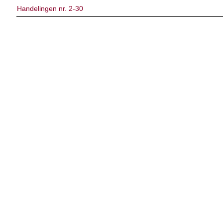
Handelingen nr. 2-30