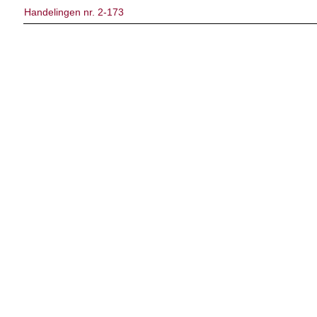
Handelingen nr. 2-173