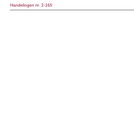
Handelingen nr. 2-165