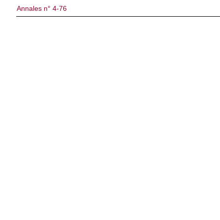
Annales n° 4-76