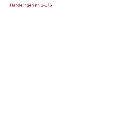
Handelingen nr. 1-176