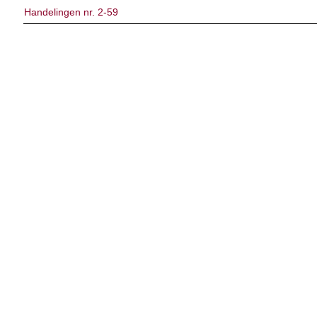
Handelingen nr. 2-59