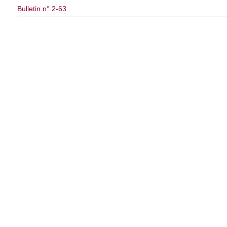
Bulletin n° 2-63