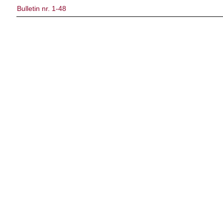
Bulletin nr. 1-48