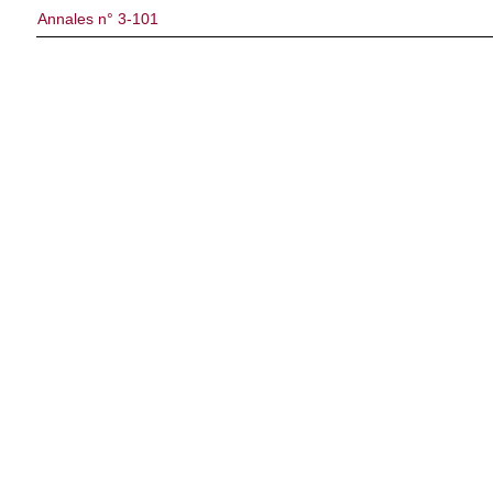
Annales n° 3-101