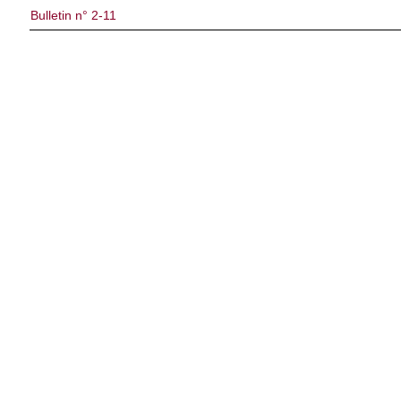
Bulletin n° 2-11