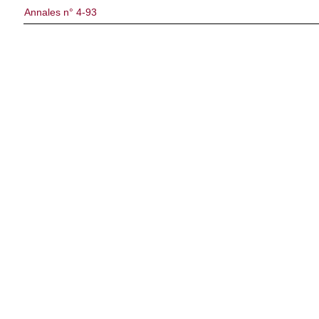
Annales n° 4-93