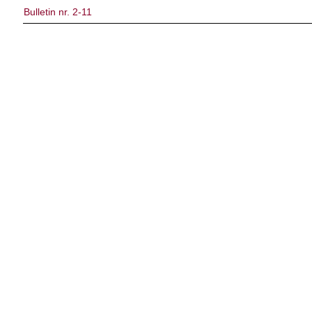
Bulletin nr. 2-11